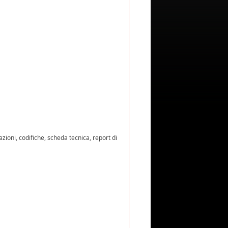
azioni, codifiche, scheda tecnica, report di