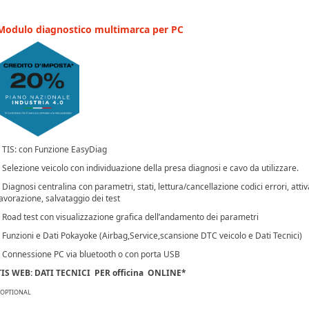
Modulo diagnostico multimarca per PC
TIS: con Funzione EasyDiag
Selezione veicolo con individuazione della presa diagnosi e cavo da utilizzare.
Diagnosi centralina con parametri, stati, lettura/cancellazione codici errori, attiv
lavorazione, salvataggio dei test
Road test con visualizzazione grafica dell’andamento dei parametri
Funzioni e Dati Pokayoke (Airbag,Service,scansione DTC veicolo e Dati Tecnici)
Connessione PC via bluetooth o con porta USB
TIS WEB: DATI TECNICI
PER officina
ONLINE*
OPTIONAL