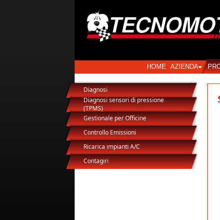
HOME
AZIENDA
PR
Diagnosi
Diagnosi sensori di pressione
(TPMS)
Gestionale per Officine
Controllo Emissioni
Ricarica impianti A/C
Contagiri