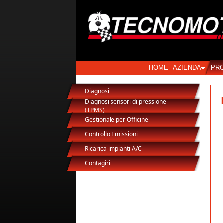
HOME
AZIENDA
PR
Diagnosi
Diagnosi sensori di pressione
(TPMS)
Gestionale per Officine
Controllo Emissioni
Ricarica impianti A/C
Contagiri