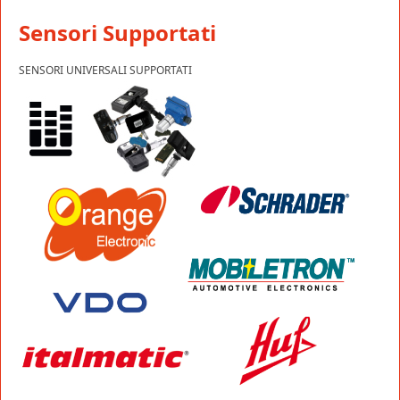
Sensori Supportati
SENSORI UNIVERSALI SUPPORTATI