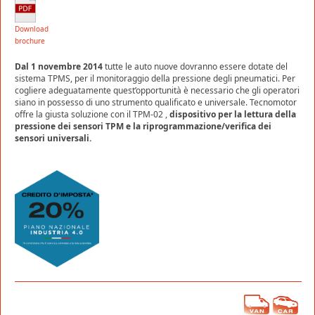
Download
brochure
Dal 1 novembre 2014
tutte le auto nuove dovranno essere dotate del
sistema TPMS, per il monitoraggio della pressione degli pneumatici. Per
cogliere adeguatamente quest’opportunità è necessario che gli operatori
siano in possesso di uno strumento qualificato e universale. Tecnomotor
offre la giusta soluzione con il TPM-02 ,
dispositivo per la lettura della
pressione dei sensori TPM e la riprogrammazione/verifica dei
sensori universali.