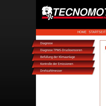
HOME
STARTSEIT
Diagnose
Diagnose TPMS-Drucksensoren
Befüllung der Klimaanlage
Kontrolle der Emissionen
Drehzahlmesser