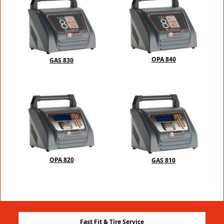
OPA 840
GAS 830
OPA 820
GAS 810
Fast Fit & Tire Service